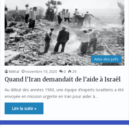
Amis des juifs
Mikhal
novembre 19, 2020
0
29
Quand l’Iran demandait de l’aide à Israël
Au début des années 1960, une équipe d’experts israéliens a été
envoyée en mission urgente en Iran pour aider à…
Lire la suite »