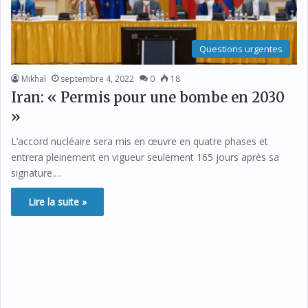
Questions urgentes
Mikhal
septembre 4, 2022
0
18
Iran: « Permis pour une bombe en 2030
»
L’accord nucléaire sera mis en œuvre en quatre phases et
entrera pleinement en vigueur seulement 165 jours après sa
signature.…
Lire la suite »