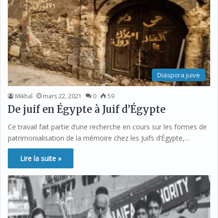
Diaspora juive
Mikhal
mars 22, 2021
0
59
De juif en Égypte à Juif d’Égypte
Ce travail fait partie d’une recherche en cours sur les formes de
patrimonialisation de la mémoire chez les Juifs d’Égypte,…
Lire la suite »