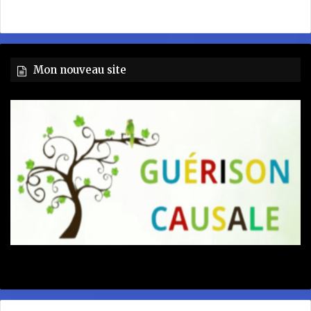
Mon nouveau site