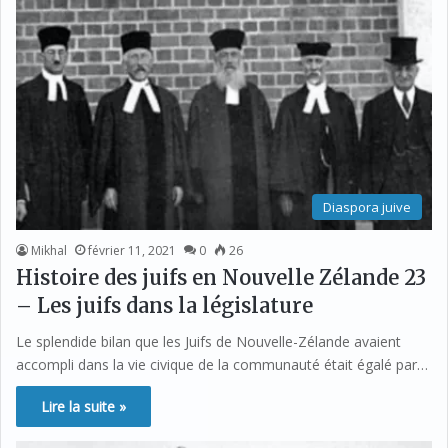
Diaspora juive
Mikhal
février 11, 2021
0
26
Histoire des juifs en Nouvelle Zélande 23
– Les juifs dans la législature
Le splendide bilan que les Juifs de Nouvelle-Zélande avaient
accompli dans la vie civique de la communauté était égalé par…
Lire la suite »