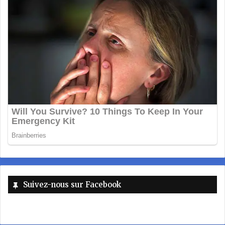
Suivez-nous sur Facebook