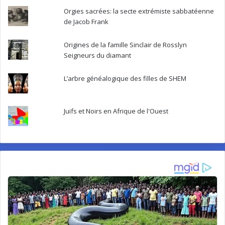
Orgies sacrées: la secte extrémiste sabbatéenne
de Jacob Frank
Origines de la famille Sinclair de Rosslyn
Seigneurs du diamant
L’arbre généalogique des filles de SHEM
Juifs et Noirs en Afrique de l'Ouest