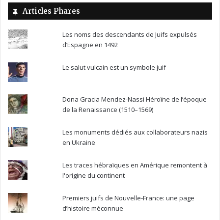
Articles Phares
Les noms des descendants de Juifs expulsés
d’Espagne en 1492
Le salut vulcain est un symbole juif
Dona Gracia Mendez-Nassi Héroïne de l’époque
de la Renaissance (1510–1569)
Les monuments dédiés aux collaborateurs nazis
en Ukraine
Les traces hébraïques en Amérique remontent à
l'origine du continent
Premiers juifs de Nouvelle-France: une page
d’histoire méconnue