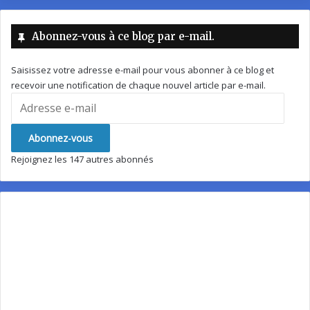
Abonnez-vous à ce blog par e-mail.
Saisissez votre adresse e-mail pour vous abonner à ce blog et
recevoir une notification de chaque nouvel article par e-mail.
Adresse
e-
mail
Abonnez-vous
Rejoignez les 147 autres abonnés