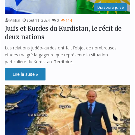
Diaspora juive
Mikhal
août 11, 2024
0
114
Juifs et Kurdes du Kurdistan, le récit de
deux nations
Les relations judéo-kurdes ont fait l’objet de nombreuses
études malgré la gageure que représente la situation
particulière du Kurdistan. Territoire…
Lire la suite »