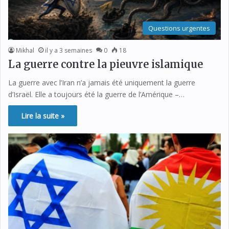
Questions urgentes
Mikhal
il y a 3 semaines
0
18
La guerre contre la pieuvre islamique
La guerre avec l’Iran n’a jamais été uniquement la guerre
d’Israël. Elle a toujours été la guerre de l’Amérique –…
Lire la suite »