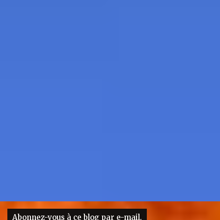
Abonnez-vous à ce blog par e-mail.