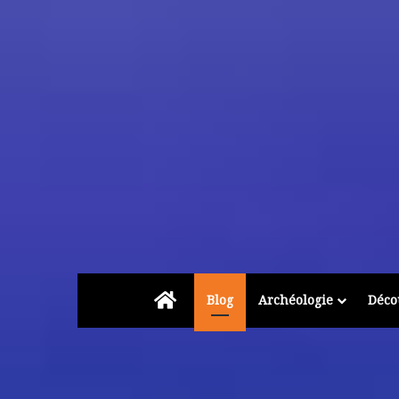
Accueil
Blog
Archéologie
Déco