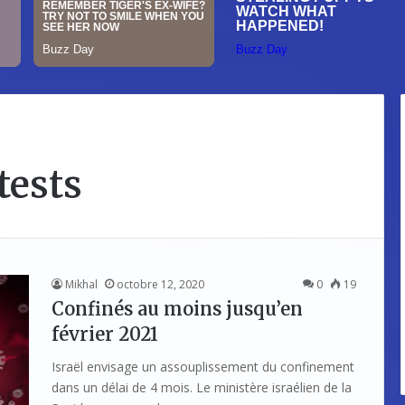
tests
Mikhal
octobre 12, 2020
0
19
Confinés au moins jusqu’en
février 2021
Israël envisage un assouplissement du confinement
dans un délai de 4 mois. Le ministère israélien de la