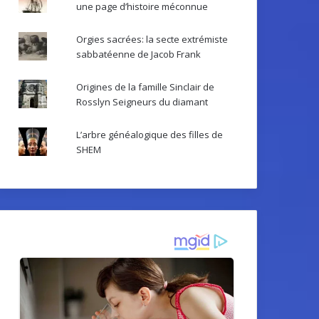
une page d’histoire méconnue
Orgies sacrées: la secte extrémiste
sabbatéenne de Jacob Frank
Origines de la famille Sinclair de
Rosslyn Seigneurs du diamant
L’arbre généalogique des filles de
SHEM