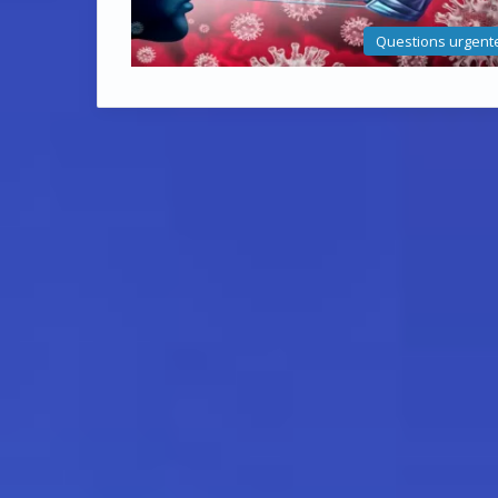
Questions urgent