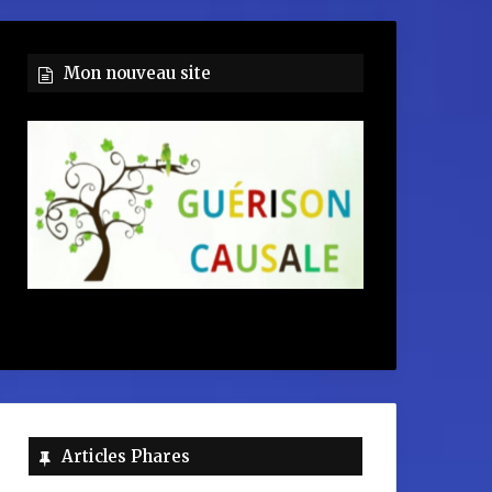
Mon nouveau site
Articles Phares