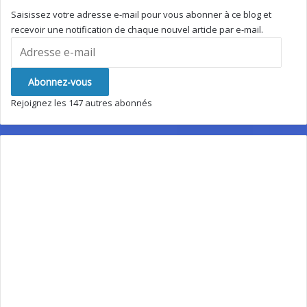
Saisissez votre adresse e-mail pour vous abonner à ce blog et
recevoir une notification de chaque nouvel article par e-mail.
Adresse
e-
mail
Abonnez-vous
Rejoignez les 147 autres abonnés