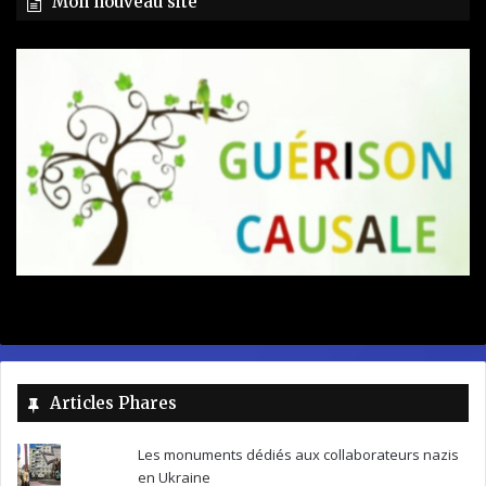
Mon nouveau site
Articles Phares
Les monuments dédiés aux collaborateurs nazis
en Ukraine