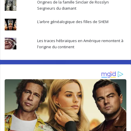
Origines de la famille Sinclair de Rosslyn
Seigneurs du diamant
L’arbre généalogique des filles de SHEM
Les traces hébraïques en Amérique remontent à
l'origine du continent