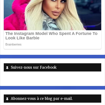
Suivez-nous sur Facebook
Abonnez-vous à ce blog par e-mail.