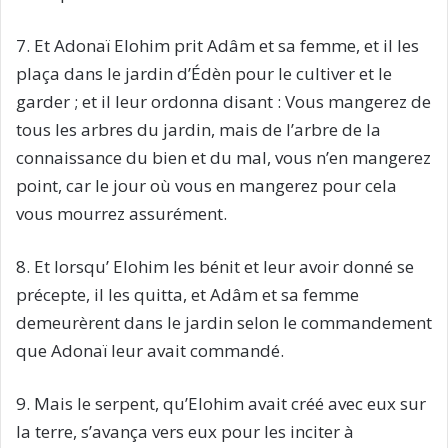
7. Et Adonaï Elohim prit Adâm et sa femme, et il les
plaça dans le jardin d’Édèn pour le cultiver et le
garder ; et il leur ordonna disant : Vous mangerez de
tous les arbres du jardin, mais de l’arbre de la
connaissance du bien et du mal, vous n’en mangerez
point, car le jour où vous en mangerez pour cela
vous mourrez assurément.
8. Et lorsqu’ Elohim les bénit et leur avoir donné se
précepte, il les quitta, et Adâm et sa femme
demeurèrent dans le jardin selon le commandement
que Adonaï leur avait commandé.
9. Mais le serpent, qu’Elohim avait créé avec eux sur
la terre, s’avança vers eux pour les inciter à