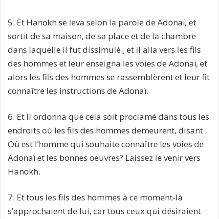
5. Et Hanokh se leva selon la parole de Adonaï, et
sortit de sa maison, de sa place et de la chambre
dans laquelle il fut dissimulé ; et il alla vers les fils
des hommes et leur enseigna les voies de Adonaï, et
alors les fils des hommes se rassemblèrent et leur fit
connaître les instructions de Adonaï.
6. Et il ordonna que cela soit proclamé dans tous les
endroits où les fils des hommes demeurent, disant :
Où est l’homme qui souhaite connaître les voies de
Adonaï et les bonnes oeuvres? Laissez le venir vers
Hanokh.
7. Et tous les fils des hommes à ce moment-là
s’approchaient de lui, car tous ceux qui désiraient