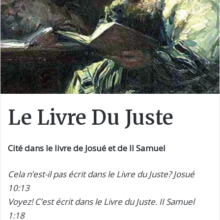
Le Livre Du Juste
Cité dans le livre de Josué et de II Samuel
Cela n’est-il pas écrit dans le Livre du Juste? Josué
10:13
Voyez! C’est écrit dans le Livre du Juste. II Samuel
1:18