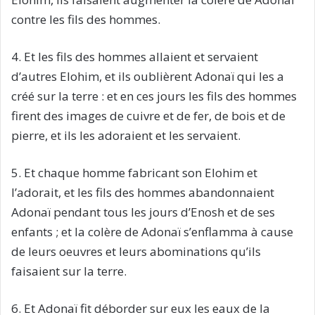
contre les fils des hommes.
4. Et les fils des hommes allaient et servaient
d’autres Elohim, et ils oublièrent Adonaï qui les a
créé sur la terre : et en ces jours les fils des hommes
firent des images de cuivre et de fer, de bois et de
pierre, et ils les adoraient et les servaient.
5. Et chaque homme fabricant son Elohim et
l’adorait, et les fils des hommes abandonnaient
Adonaï pendant tous les jours d’Enosh et de ses
enfants ; et la colère de Adonaï s’enflamma à cause
de leurs oeuvres et leurs abominations qu’ils
faisaient sur la terre.
6. Et Adonaï fit déborder sur eux les eaux de la