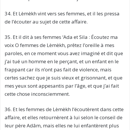
34. Et Lèmèkh vint vers ses femmes, et il les pressa
de l’écouter au sujet de cette affaire.
35. Et il dit à ses femmes ‘Ada et Sila : Écoutez ma
voix O femmes de Lèmèkh, prêtez l’oreille à mes
paroles, en ce moment vous avez imaginé et dit que
j’ai tué un homme en le perçant, et un enfant en le
frappant car ils n’ont pas fait de violence, mais
certes sachez que je suis vieux et grisonnant, et que
mes yeux sont appesantis par l’âge, et que j’ai fait
cette chose inconsciemment.
36. Et les femmes de Lèmèkh l’écoutèrent dans cette
affaire, et elles retournèrent à lui selon le conseil de
leur père Adâm, mais elles ne lui enfantèrent plus