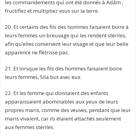
les commandements qui ont été donnés à Adâm ;
fructifiez et multipliez vous sur la terre.
20. Et certains des fils des hommes faisaient boire à
leurs femmes un breuvage qui les rendent stériles,
afin qu’elles conservent leur visage et que leur belle
apparence ne flétrisse pas.
21. Et lorsque les fils des hommes faisaient boire
leurs femmes, Sila but avec eux.
22. Et les femme qui donnaient des enfants
apparaissaient abominables aux yeux de leurs
propres maris, comme des veuves, pendant que leur
maris vivaient, car ils étaient attachés seulement
aux femmes stériles.