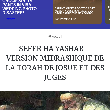
Accueil
SEFER HA YASHAR –
VERSION MIDRASHIQUE DE
LA TORAH DE JOSUE ET DES
JUGES