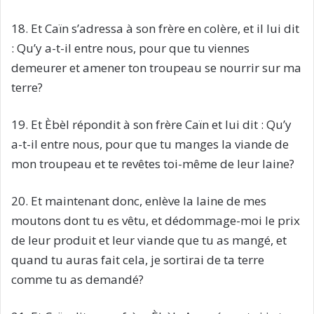
18. Et Caïn s’adressa à son frère en colère, et il lui dit
: Qu’y a-t-il entre nous, pour que tu viennes
demeurer et amener ton troupeau se nourrir sur ma
terre?
19. Et Èbèl répondit à son frère Caïn et lui dit : Qu’y
a-t-il entre nous, pour que tu manges la viande de
mon troupeau et te revêtes toi-même de leur laine?
20. Et maintenant donc, enlève la laine de mes
moutons dont tu es vêtu, et dédommage-moi le prix
de leur produit et leur viande que tu as mangé, et
quand tu auras fait cela, je sortirai de ta terre
comme tu as demandé?