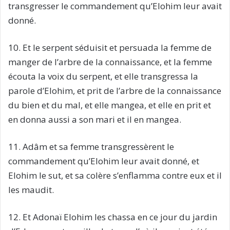
transgresser le commandement qu’Elohim leur avait
donné.
10. Et le serpent séduisit et persuada la femme de
manger de l’arbre de la connaissance, et la femme
écouta la voix du serpent, et elle transgressa la
parole d’Elohim, et prit de l’arbre de la connaissance
du bien et du mal, et elle mangea, et elle en prit et
en donna aussi a son mari et il en mangea.
11. Adâm et sa femme transgressèrent le
commandement qu’Elohim leur avait donné, et
Elohim le sut, et sa colère s’enflamma contre eux et il
les maudit.
12. Et Adonaï Elohim les chassa en ce jour du jardin