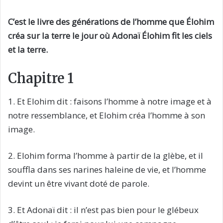
C’est le livre des générations de l’homme que Élohim
créa sur la terre le jour où Adonaï Élohim fit les ciels
et la terre.
Chapitre 1
1. Et Elohim dit : faisons l’homme à notre image et à
notre ressemblance, et Elohim créa l’homme à son
image.
2. Elohim forma l’homme à partir de la glèbe, et il
souffla dans ses narines haleine de vie, et l’homme
devint un être vivant doté de parole.
3. Et Adonaï dit : il n’est pas bien pour le glébeux