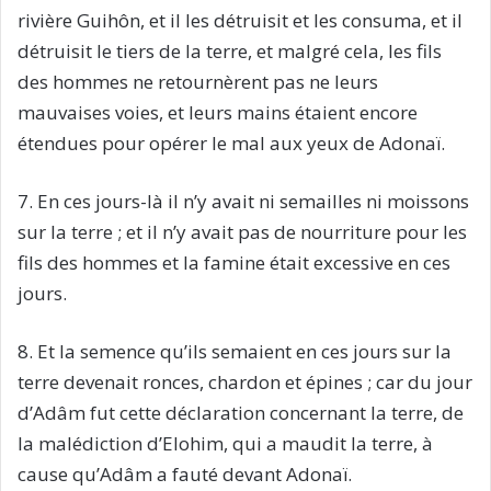
rivière Guihôn, et il les détruisit et les consuma, et il
détruisit le tiers de la terre, et malgré cela, les fils
des hommes ne retournèrent pas ne leurs
mauvaises voies, et leurs mains étaient encore
étendues pour opérer le mal aux yeux de Adonaï.
7. En ces jours-là il n’y avait ni semailles ni moissons
sur la terre ; et il n’y avait pas de nourriture pour les
fils des hommes et la famine était excessive en ces
jours.
8. Et la semence qu’ils semaient en ces jours sur la
terre devenait ronces, chardon et épines ; car du jour
d’Adâm fut cette déclaration concernant la terre, de
la malédiction d’Elohim, qui a maudit la terre, à
cause qu’Adâm a fauté devant Adonaï.