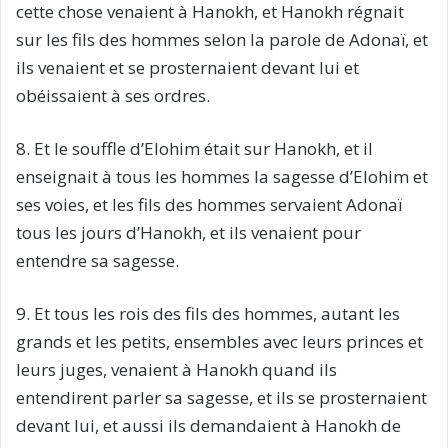
cette chose venaient à Hanokh, et Hanokh régnait
sur les fils des hommes selon la parole de Adonaï, et
ils venaient et se prosternaient devant lui et
obéissaient à ses ordres.
8. Et le souffle d’Elohim était sur Hanokh, et il
enseignait à tous les hommes la sagesse d’Elohim et
ses voies, et les fils des hommes servaient Adonaï
tous les jours d’Hanokh, et ils venaient pour
entendre sa sagesse.
9. Et tous les rois des fils des hommes, autant les
grands et les petits, ensembles avec leurs princes et
leurs juges, venaient à Hanokh quand ils
entendirent parler sa sagesse, et ils se prosternaient
devant lui, et aussi ils demandaient à Hanokh de