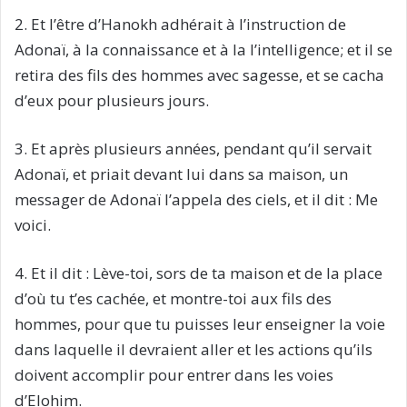
2. Et l’être d’Hanokh adhérait à l’instruction de
Adonaï, à la connaissance et à la l’intelligence; et il se
retira des fils des hommes avec sagesse, et se cacha
d’eux pour plusieurs jours.
3. Et après plusieurs années, pendant qu’il servait
Adonaï, et priait devant lui dans sa maison, un
messager de Adonaï l’appela des ciels, et il dit : Me
voici.
4. Et il dit : Lève-toi, sors de ta maison et de la place
d’où tu t’es cachée, et montre-toi aux fils des
hommes, pour que tu puisses leur enseigner la voie
dans laquelle il devraient aller et les actions qu’ils
doivent accomplir pour entrer dans les voies
d’Elohim.