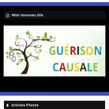
Mon nouveau site
Articles Phares