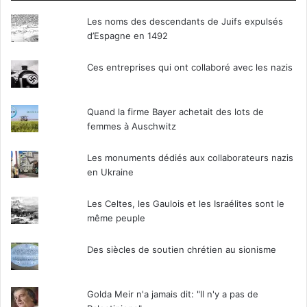
Les noms des descendants de Juifs expulsés
d’Espagne en 1492
Ces entreprises qui ont collaboré avec les nazis
Quand la firme Bayer achetait des lots de
femmes à Auschwitz
Les monuments dédiés aux collaborateurs nazis
en Ukraine
Les Celtes, les Gaulois et les Israélites sont le
même peuple
Des siècles de soutien chrétien au sionisme
Golda Meir n'a jamais dit: "Il n'y a pas de