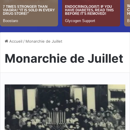
Accueil
/
Monarchie de Juillet
Monarchie de Juillet