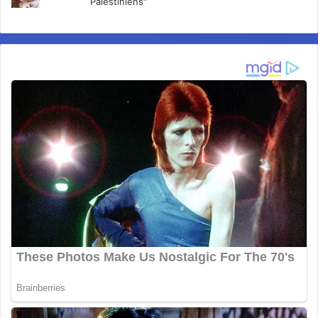
Palestiniens"