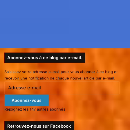
Abonnez-vous à ce blog par e-mail.
Saisissez votre adresse e-mail pour vous abonner à ce blog et
recevoir une notification de chaque nouvel article par e-mail.
Adresse
e-
mail
Abonnez-vous
Rejoignez les 147 autres abonnés
Retrouvez-nous sur Facebook