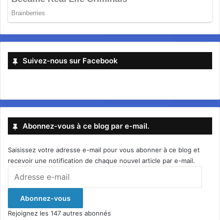
Suivez-nous sur Facebook
Abonnez-vous à ce blog par e-mail.
Saisissez votre adresse e-mail pour vous abonner à ce blog et
recevoir une notification de chaque nouvel article par e-mail.
Adresse
e-
mail
Abonnez-vous
Rejoignez les 147 autres abonnés