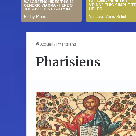
Accueil
/
Pharisiens
Pharisiens