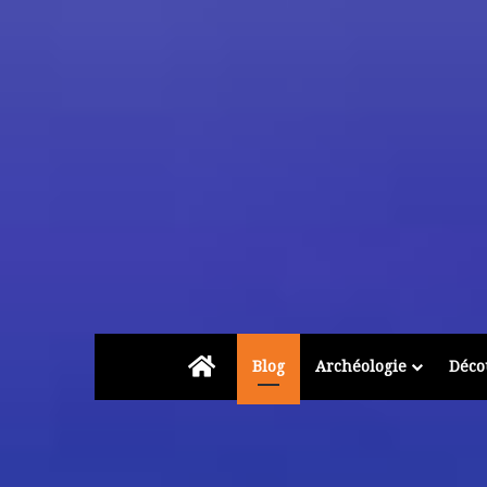
Accueil
Blog
Archéologie
Déco