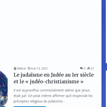
Mikhal
mai 13, 2021
0
27
Le judaïsme en Judée au Ier siècle
et le « judéo-christianisme »
Il est aujourd’hui communément admis que Jésus
était juif. On peut même affirmer qu’il respectait les
préceptes religieux du Judaïsme…