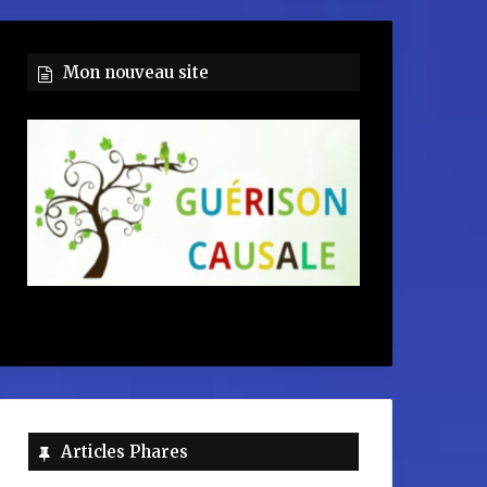
Mon nouveau site
Articles Phares