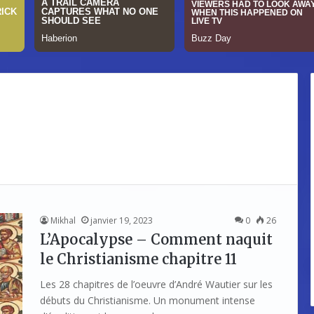
Mikhal
janvier 19, 2023
0
26
L’Apocalypse – Comment naquit
le Christianisme chapitre 11
Les 28 chapitres de l’oeuvre d’André Wautier sur les
débuts du Christianisme. Un monument intense