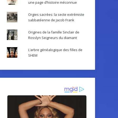
une page d’histoire méconnue
Orgies sacrées: la secte extrémiste
sabbatéenne de Jacob Frank
Origines de la famille Sinclair de
Rosslyn Seigneurs du diamant
L’arbre généalogique des filles de
SHEM