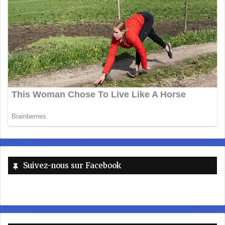
Suivez-nous sur Facebook