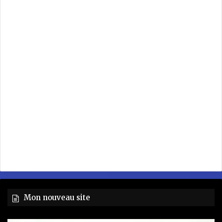
Mon nouveau site