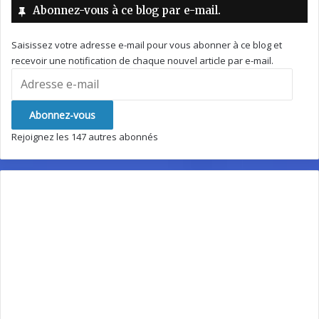
Abonnez-vous à ce blog par e-mail.
Saisissez votre adresse e-mail pour vous abonner à ce blog et
recevoir une notification de chaque nouvel article par e-mail.
Adresse
e-
mail
Abonnez-vous
Rejoignez les 147 autres abonnés