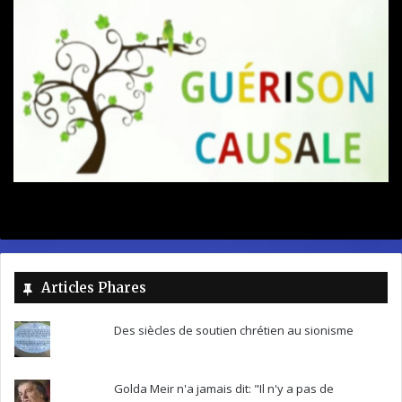
Articles Phares
Des siècles de soutien chrétien au sionisme
Golda Meir n'a jamais dit: "Il n'y a pas de