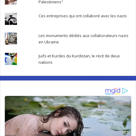
Palestiniens"
Ces entreprises qui ont collaboré avec les nazis
Les monuments dédiés aux collaborateurs nazis
en Ukraine
Juifs et Kurdes du Kurdistan, le récit de deux
nations