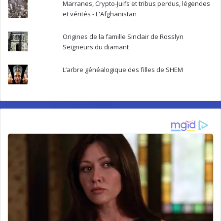
Marranes, Crypto-Juifs et tribus perdus, légendes
et vérités - L'Afghanistan
Origines de la famille Sinclair de Rosslyn
Seigneurs du diamant
L’arbre généalogique des filles de SHEM