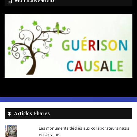
Mon nouveau site
Articles Phares
Les monuments dédiés aux collaborateurs nazis
en Ukraine