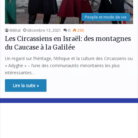
People et mode de vie
Mikhal
décembre 13, 2021
0
296
Les Circassiens en Israël: des montagnes
du Caucase à la Galilée
Un regard sur l’héritage, l’éthique et la culture des Circassiens ou
« Adyghe » – l’une des communautés minoritaires les plus
intéressantes…
Lire la suite »