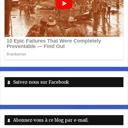
Suivez-nous sur Facebook
Abonnez-vous à ce blog par e-mail.