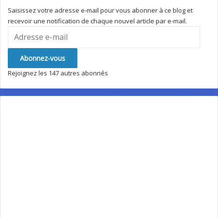
Saisissez votre adresse e-mail pour vous abonner à ce blog et
recevoir une notification de chaque nouvel article par e-mail.
Adresse
e-
mail
Abonnez-vous
Rejoignez les 147 autres abonnés