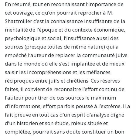
En résumé, tout en reconnaissant l’importance de
cet ouvrage, ce qu’on pourrait reprocher à M.
Shatzmiller c’est la connaissance insuffisante de la
mentalité de l’époque et du contexte économique,
psychologique et social, l’insuffisance aussi des
sources (presque toutes de même nature) qui a
empêché l’auteur de replacer la communauté juive
dans le monde où elle s’est implantée et de mieux
saisir les incompréhensions et les méfiances
réciproques entre juifs et chrétiens. Ces réserves
faites, il convient de reconnaître l’effort continu de
l’auteur pour tirer de ces sources le maximum
d’informations, effort parfois poussé à l’extrême. Il a
fait preuve en tout cas d’un esprit d’analyse digne
d’un historien et son étude, mieux située et
complétée, pourrait sans doute constituer un bon