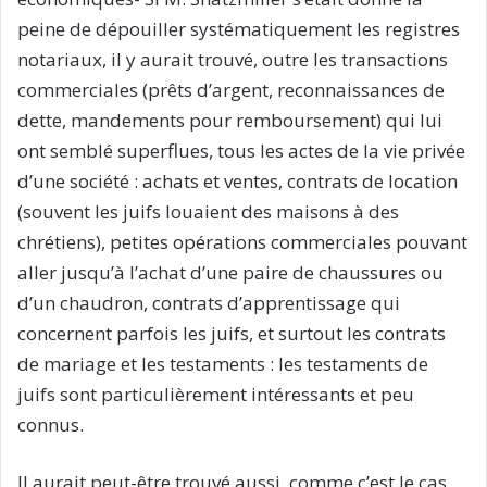
peine de dépouiller systématiquement les registres
notariaux, il y aurait trouvé, outre les transactions
commerciales (prêts d’argent, reconnaissances de
dette, mandements pour remboursement) qui lui
ont semblé superflues, tous les actes de la vie privée
d’une société : achats et ventes, contrats de location
(souvent les juifs louaient des maisons à des
chrétiens), petites opérations commerciales pouvant
aller jusqu’à l’achat d’une paire de chaussures ou
d’un chaudron, contrats d’apprentissage qui
concernent parfois les juifs, et surtout les contrats
de mariage et les testaments : les testaments de
juifs sont particulièrement intéressants et peu
connus.
Il aurait peut-être trouvé aussi, comme c’est le cas