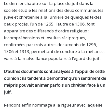
Le dernier chapitre sur la place du juif dans la
société étudie les relations des deux communautés
juive et chrétienne à la lumière de quelques textes :
deux procès, l’un de 1265, l’autre de 1306, font
apparaître des différends d’ordre religieux :
incompréhensions et insultes réciproques,
confirmées par trois autres documents de 1296,
1306 et 1313, permettant de conclure à la méfiance,
voire à la malveillance populaire à l’égard du juif.
D’autres documents sont analysés à l’appui de cette
opinion ; ils tendent à démontrer qu’un sentiment de
mépris pouvait animer parfois un chrétien face à un
juif.
Rendons enfin hommage à la rigueur avec laquelle