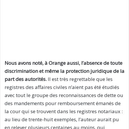
Nous avons noté, à Orange aussi, l’absence de toute
discrimination et même la protection juridique de la
part des autorités.
Il est très regrettable que les
registres des affaires civiles n’aient pas été étudiés
avec tout le groupe des reconnaissances de dette ou
des mandements pour remboursement émanés de
la cour qui se trouvent dans les registres notariaux :
au lieu de trente-huit exemples, l’auteur aurait pu
en relever plusieurs centaines au moins, qui