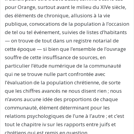
pour Orange, surtout avant le milieu du XIVe siècle,
des éléments de chronique, allusions à la vie
publique, convocations de la population à l’occasion
de tel ou tel événement, suivies de listes d’habitants
— on trouve de tout dans un registre notarial de
cette époque — si bien que l’ensemble de l’ouvrage
souffre de cette insuffisance de sources, en
particulier l’étude numérique de la communauté
qui ne se trouve nulle part confrontée avec
l’évaluation de la population chrétienne, de sorte
que les chiffres avancés ne nous disent rien ; nous
n’avons aucune idée des proportions de chaque
communauté, élément déterminant pour les
relations psychologiques de l’une à l’autre ; et c’est
tout le chapitre iv sur les rapports entre juifs et
chrétiens qui est remis en question.