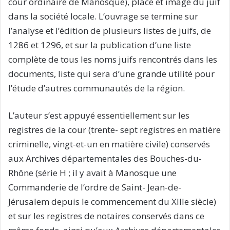
cour ordinaire de Manosque), place et image du juif
dans la société locale. L’ouvrage se termine sur
l’analyse et l’édition de plusieurs listes de juifs, de
1286 et 1296, et sur la publication d’une liste
complète de tous les noms juifs rencontrés dans les
documents, liste qui sera d’une grande utilité pour
l’étude d’autres communautés de la région.
L’auteur s’est appuyé essentiellement sur les
registres de la cour (trente- sept registres en matière
criminelle, vingt-et-un en matière civile) conservés
aux Archives départementales des Bouches-du-
Rhône (série H ; il y avait à Manosque une
Commanderie de l’ordre de Saint- Jean-de-
Jérusalem depuis le commencement du XIIIe siècle)
et sur les registres de notaires conservés dans ce