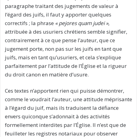
paragraphe traitant des jugements de valeur à
l’égard des juifs, il faut y apporter quelques
correctifs ; la phrase
« pejores quam judei »
,
attribuée à des usuriers chrétiens semble signifier,
contrairement à ce que pense l’auteur, que ce
jugement porte, non pas sur les juifs en tant que
juifs, mais en tant qu’usuriers, et cela s’explique
parfaitement par l’attitude de l’Église et la rigueur
du droit canon en matière d’usure.
Ces textes n’apportent rien qui puisse démontrer,
comme le voudrait l’auteur, une attitude méprisante
à l’égard du juif, mais ils traduisent la défiance
envers quiconque s’adonnait à des activités
formellement interdites par l’Église. Il n’est que de
feuilleter les registres notariaux pour observer