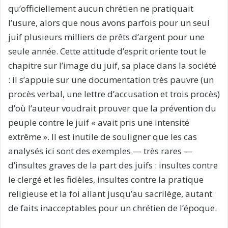
qu’officiellement aucun chrétien ne pratiquait
l’usure, alors que nous avons parfois pour un seul
juif plusieurs milliers de prêts d’argent pour une
seule année. Cette attitude d’esprit oriente tout le
chapitre sur l’image du juif, sa place dans la société
: il s’appuie sur une documentation très pauvre (un
procès verbal, une lettre d’accusation et trois procès)
d’où l’auteur voudrait prouver que la prévention du
peuple contre le juif « avait pris une intensité
extrême ». Il est inutile de souligner que les cas
analysés ici sont des exemples — très rares —
d’insultes graves de la part des juifs : insultes contre
le clergé et les fidèles, insultes contre la pratique
religieuse et la foi allant jusqu’au sacrilège, autant
de faits inacceptables pour un chrétien de l’époque.