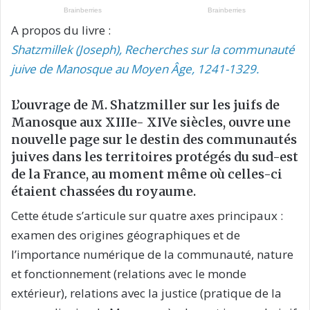
A propos du livre :
Shatzmillek (Joseph), Recherches sur la communauté
juive de Manosque au Moyen Âge, 1241-1329.
L’ouvrage de M. Shatzmiller sur les juifs de
Manosque aux XIIIe- XIVe siècles, ouvre une
nouvelle page sur le destin des communautés
juives dans les territoires protégés du sud-est
de la France, au moment même où celles-ci
étaient chassées du royaume.
Cette étude s’articule sur quatre axes principaux :
examen des origines géographiques et de
l’importance numérique de la communauté, nature
et fonctionnement (relations avec le monde
extérieur), relations avec la justice (pratique de la