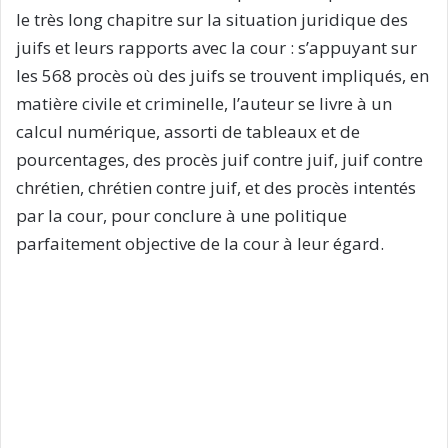
le très long chapitre sur la situation juridique des
juifs et leurs rapports avec la cour : s’appuyant sur
les 568 procès où des juifs se trouvent impliqués, en
matière civile et criminelle, l’auteur se livre à un
calcul numérique, assorti de tableaux et de
pourcentages, des procès juif contre juif, juif contre
chrétien, chrétien contre juif, et des procès intentés
par la cour, pour conclure à une politique
parfaitement objective de la cour à leur égard.