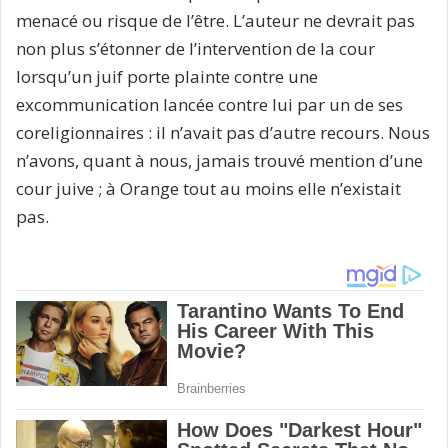
menacé ou risque de l’être. L’auteur ne devrait pas
non plus s’étonner de l’intervention de la cour
lorsqu’un juif porte plainte contre une
excommunication lancée contre lui par un de ses
coreligionnaires : il n’avait pas d’autre recours. Nous
n’avons, quant à nous, jamais trouvé mention d’une
cour juive ; à Orange tout au moins elle n’existait
pas.