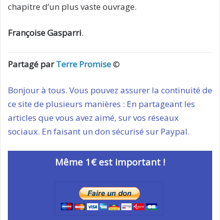
chapitre d’un plus vaste ouvrage.
Françoise Gasparri
.
Partagé par
Terre Promise
©
Bonjour à tous. Vous pouvez assurer la continuité de
ce site de plusieurs manières : En partageant les
articles que vous avez aimé, sur vos réseaux
sociaux. En faisant un don sécurisé sur Paypal.
Même 1€ est important !