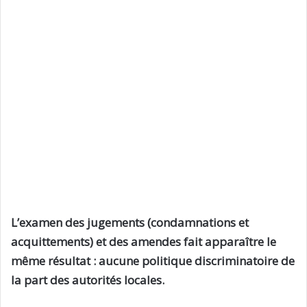
L’examen des jugements (condamnations et
acquittements) et des amendes fait apparaître le
même résultat : aucune politique discriminatoire de
la part des autorités locales.