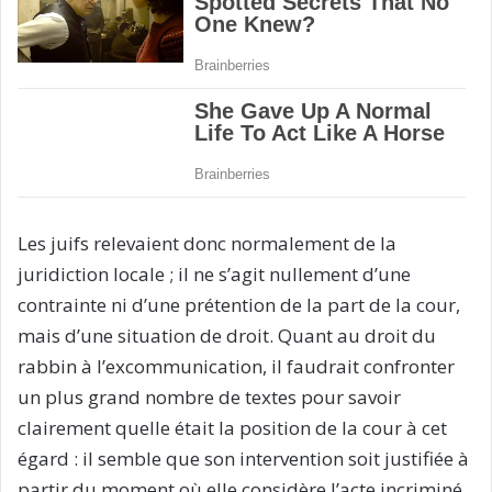
Les juifs relevaient donc normalement de la
juridiction locale ; il ne s’agit nullement d’une
contrainte ni d’une prétention de la part de la cour,
mais d’une situation de droit. Quant au droit du
rabbin à l’excommunication, il faudrait confronter
un plus grand nombre de textes pour savoir
clairement quelle était la position de la cour à cet
égard : il semble que son intervention soit justifiée à
partir du moment où elle considère l’acte incriminé