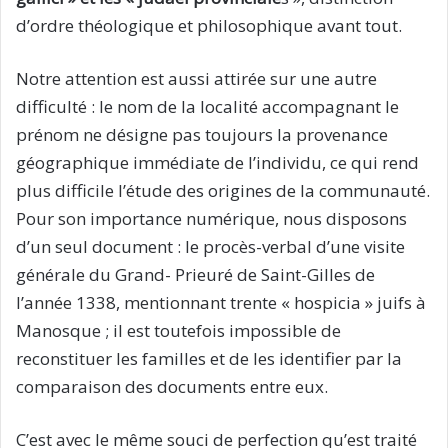
d’ordre théologique et philosophique avant tout.
Notre attention est aussi attirée sur une autre
difficulté : le nom de la localité accompagnant le
prénom ne désigne pas toujours la provenance
géographique immédiate de l’individu, ce qui rend
plus difficile l’étude des origines de la communauté.
Pour son importance numérique, nous disposons
d’un seul document : le procès-verbal d’une visite
générale du Grand- Prieuré de Saint-Gilles de
l’année 1338, mentionnant trente « hospicia » juifs à
Manosque ; il est toutefois impossible de
reconstituer les familles et de les identifier par la
comparaison des documents entre eux.
C’est avec le même souci de perfection qu’est traité