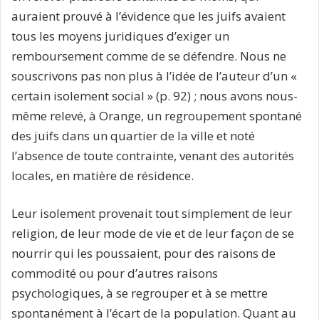
auraient prouvé à l’évidence que les juifs avaient
tous les moyens juridiques d’exiger un
remboursement comme de se défendre. Nous ne
souscrivons pas non plus à l’idée de l’auteur d’un «
certain isolement social » (p. 92) ; nous avons nous-
même relevé, à Orange, un regroupement spontané
des juifs dans un quartier de la ville et noté
l’absence de toute contrainte, venant des autorités
locales, en matière de résidence.
Leur isolement provenait tout simplement de leur
religion, de leur mode de vie et de leur façon de se
nourrir qui les poussaient, pour des raisons de
commodité ou pour d’autres raisons
psychologiques, à se regrouper et à se mettre
spontanément à l’écart de la population. Quant au