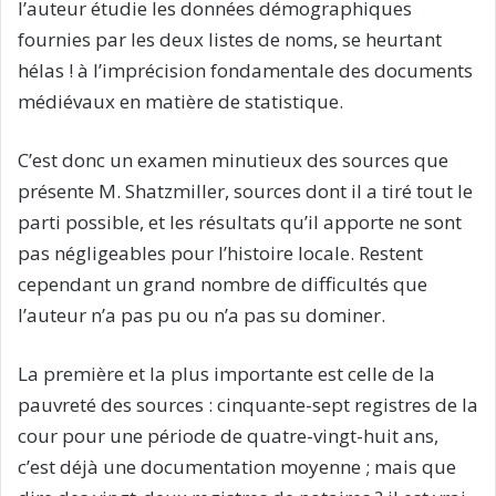
l’auteur étudie les données démographiques
fournies par les deux listes de noms, se heurtant
hélas ! à l’imprécision fondamentale des documents
médiévaux en matière de statistique.
C’est donc un examen minutieux des sources que
présente M. Shatzmiller, sources dont il a tiré tout le
parti possible, et les résultats qu’il apporte ne sont
pas négligeables pour l’histoire locale. Restent
cependant un grand nombre de difficultés que
l’auteur n’a pas pu ou n’a pas su dominer.
La première et la plus importante est celle de la
pauvreté des sources : cinquante-sept registres de la
cour pour une période de quatre-vingt-huit ans,
c’est déjà une documentation moyenne ; mais que