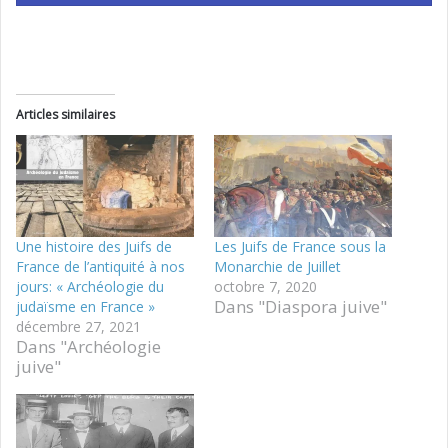
Articles similaires
Une histoire des Juifs de
Les Juifs de France sous la
France de l’antiquité à nos
Monarchie de Juillet
jours: « Archéologie du
octobre 7, 2020
Dans "Diaspora juive"
judaïsme en France »
décembre 27, 2021
Dans "Archéologie
juive"