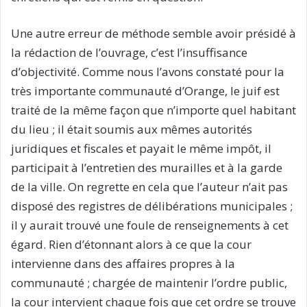
Une autre erreur de méthode semble avoir présidé à
la rédaction de l’ouvrage, c’est l’insuffisance
d’objectivité. Comme nous l’avons constaté pour la
très importante communauté d’Orange, le juif est
traité de la même façon que n’importe quel habitant
du lieu ; il était soumis aux mêmes autorités
juridiques et fiscales et payait le même impôt, il
participait à l’entretien des murailles et à la garde
de la ville. On regrette en cela que l’auteur n’ait pas
disposé des registres de délibérations municipales ;
il y aurait trouvé une foule de renseignements à cet
égard. Rien d’étonnant alors à ce que la cour
intervienne dans des affaires propres à la
communauté ; chargée de maintenir l’ordre public,
la cour intervient chaque fois que cet ordre se trouve