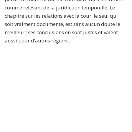
comme relevant de la juridiction temporelle. Le
chapitre sur les relations avec la cour, le seul qui
soit vraiment documenté, est sans aucun doute le
meilleur ; ses conclusions en sont justes et valent
aussi pour d’autres régions.