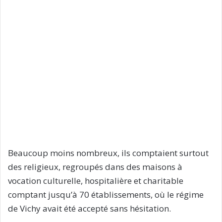
Beaucoup moins nombreux, ils comptaient surtout
des religieux, regroupés dans des maisons à
vocation culturelle, hospitalière et charitable
comptant jusqu’à 70 établissements, où le régime
de Vichy avait été accepté sans hésitation.