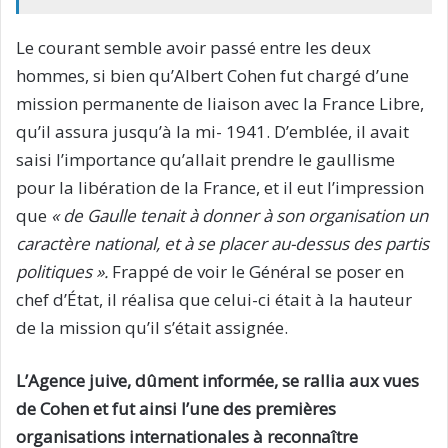
Le courant semble avoir passé entre les deux
hommes, si bien qu’Albert Cohen fut chargé d’une
mission permanente de liaison avec la France Libre,
qu’il assura jusqu’à la mi- 1941. D’emblée, il avait
saisi l’importance qu’allait prendre le gaullisme
pour la libération de la France, et il eut l’impression
que
« de Gaulle tenait à donner à son organisation un
caractère national, et à se placer au-dessus des partis
politiques ».
Frappé de voir le Général se poser en
chef d’État, il réalisa que celui-ci était à la hauteur
de la mission qu’il s’était assignée.
L’Agence juive, dûment informée, se rallia aux vues
de Cohen et fut ainsi l’une des premières
organisations internationales à reconnaître