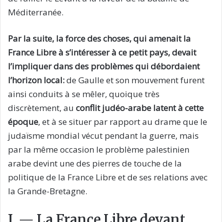
Méditerranée.
Par la suite, la force des choses, qui amenait la
France Libre à s’intéresser à ce petit pays, devait
l’impliquer dans des problèmes qui débordaient
l’horizon local:
de Gaulle et son mouvement furent
ainsi conduits à se mêler, quoique très
discrètement, au
conflit judéo-arabe latent à cette
époque
, et à se situer par rapport au drame que le
judaïsme mondial vécut pendant la guerre, mais
par la même occasion le problème palestinien
arabe devint une des pierres de touche de la
politique de la France Libre et de ses relations avec
la Grande-Bretagne.
I. — La France Libre devant