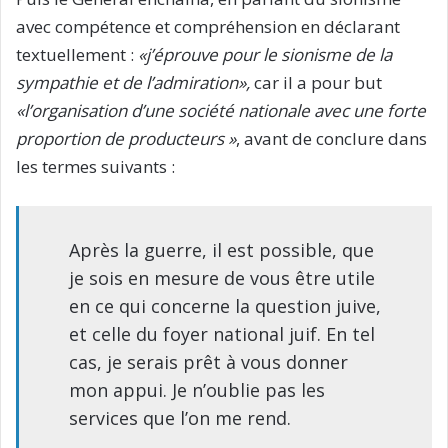
avec compétence et compréhension en déclarant
textuellement :
«j’éprouve pour le sionisme de la
sympathie et de l’admiration»,
car il a pour but
«l’organisation d’une société nationale avec une forte
proportion de producteurs »
, avant de conclure dans
les termes suivants :
Après la guerre, il est possible, que
je sois en mesure de vous être utile
en ce qui concerne la question juive,
et celle du foyer national juif. En tel
cas, je serais prêt à vous donner
mon appui. Je n’oublie pas les
services que l’on me rend.