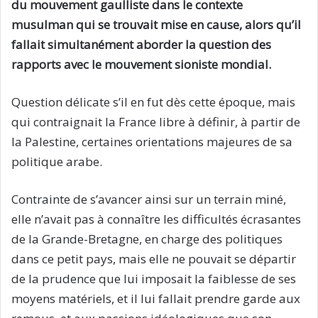
du mouvement gaulliste dans le contexte
musulman qui se trouvait mise en cause, alors qu’il
fallait simultanément aborder la question des
rapports avec le mouvement sioniste mondial.
Question délicate s’il en fut dès cette époque, mais
qui contraignait la France libre à définir, à partir de
la Palestine, certaines orientations majeures de sa
politique arabe.
Contrainte de s’avancer ainsi sur un terrain miné,
elle n’avait pas à connaître les difficultés écrasantes
de la Grande-Bretagne, en charge des politiques
dans ce petit pays, mais elle ne pouvait se départir
de la prudence que lui imposait la faiblesse de ses
moyens matériels, et il lui fallait prendre garde aux