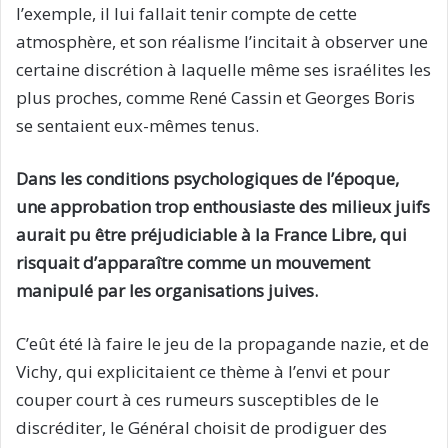
l’exemple, il lui fallait tenir compte de cette
atmosphère, et son réalisme l’incitait à observer une
certaine discrétion à laquelle même ses israélites les
plus proches, comme René Cassin et Georges Boris
se sentaient eux-mêmes tenus.
Dans les conditions psychologiques de l’époque,
une approbation trop enthousiaste des milieux juifs
aurait pu être préjudiciable à la France Libre, qui
risquait d’apparaître comme un mouvement
manipulé par les organisations juives.
C’eût été là faire le jeu de la propagande nazie, et de
Vichy, qui explicitaient ce thème à l’envi et pour
couper court à ces rumeurs susceptibles de le
discréditer, le Général choisit de prodiguer des