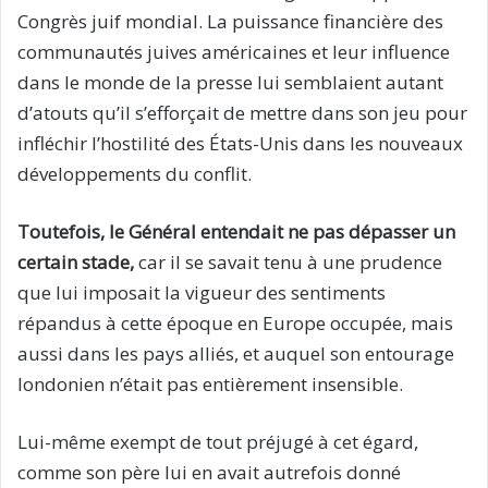
Congrès juif mondial. La puissance financière des
communautés juives américaines et leur influence
dans le monde de la presse lui semblaient autant
d’atouts qu’il s’efforçait de mettre dans son jeu pour
infléchir l’hostilité des États-Unis dans les nouveaux
développements du conflit.
Toutefois, le Général entendait ne pas dépasser un
certain stade,
car il se savait tenu à une prudence
que lui imposait la vigueur des sentiments
répandus à cette époque en Europe occupée, mais
aussi dans les pays alliés, et auquel son entourage
londonien n’était pas entièrement insensible.
Lui-même exempt de tout préjugé à cet égard,
comme son père lui en avait autrefois donné