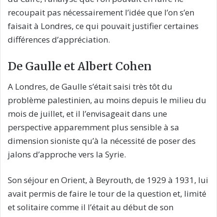
recoupait pas nécessairement l’idée que l’on s’en
faisait à Londres, ce qui pouvait justifier certaines
différences d’appréciation.
De Gaulle et Albert Cohen
A Londres, de Gaulle s’était saisi très tôt du
problème palestinien, au moins depuis le milieu du
mois de juillet, et il l’envisageait dans une
perspective apparemment plus sensible à sa
dimension sioniste qu’à la nécessité de poser des
jalons d’approche vers la Syrie.
Son séjour en Orient, à Beyrouth, de 1929 à 1931, lui
avait permis de faire le tour de la question et, limité
et solitaire comme il l’était au début de son