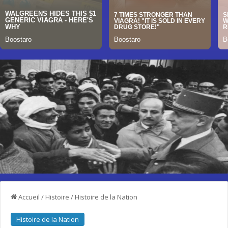
Accueil
/
Histoire
/
Histoire de la Nation
Histoire de la Nation