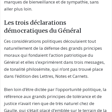
marques de bienveillance et de sympathie, sans
aller plus loin.
Les trois déclarations
démocratiques du Général
Ces considérations politiques découlaient tout
naturellement de la défense des grands principes
moraux qui fondaient l’action patriotique du
Général et elles s’exprimèrent dans trois messages,
de tonalité philosémite, qui n’ont pas trouvé place
dans l’édition des Lettres, Notes et Carnets.
Bien loin d’être dictée par l’opportunité politique, la
référence aux grands principes de tolérance et de
justice n’avait rien que de très naturel chez de
Gaulle, qui s’était placé d’emblée sur le terrain de la