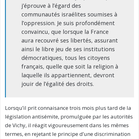
j’éprouve à l’égard des
communautés israélites soumises à
l’oppression. Je suis profondément
convaincu, que lorsque la France
aura recouvré ses libertés, assurant
ainsi le libre jeu de ses institutions
démocratiques, tous les citoyens
français, quelle que soit la religion à
laquelle ils appartiennent, devront
jouir de l’égalité des droits.
Lorsqu’il prit connaisance trois mois plus tard de la
législation antisémite, promulguée par les autorités
de Vichy, il réagit vigoureusement dans les mêmes
termes, en rejetant le principe d’une discrimination