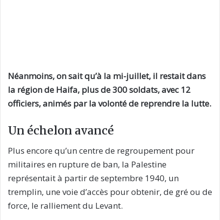
Néanmoins, on sait qu’à la mi-juillet, il restait dans
la région de Haifa, plus de 300 soldats, avec 12
officiers, animés par la volonté de reprendre la lutte.
Un échelon avancé
Plus encore qu’un centre de regroupement pour
militaires en rupture de ban, la Palestine
représentait à partir de septembre 1940, un
tremplin, une voie d’accès pour obtenir, de gré ou de
force, le ralliement du Levant.