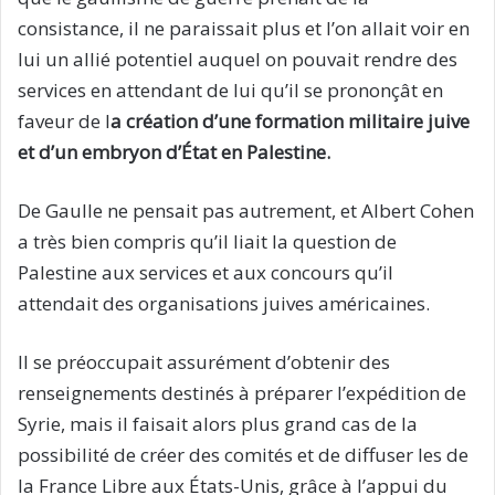
consistance, il ne paraissait plus et l’on allait voir en
lui un allié potentiel auquel on pouvait rendre des
services en attendant de lui qu’il se prononçât en
faveur de l
a création d’une formation militaire juive
et d’un embryon d’État en Palestine.
De Gaulle ne pensait pas autrement, et Albert Cohen
a très bien compris qu’il liait la question de
Palestine aux services et aux concours qu’il
attendait des organisations juives américaines.
Il se préoccupait assurément d’obtenir des
renseignements destinés à préparer l’expédition de
Syrie, mais il faisait alors plus grand cas de la
possibilité de créer des comités et de diffuser les de
la France Libre aux États-Unis, grâce à l’appui du