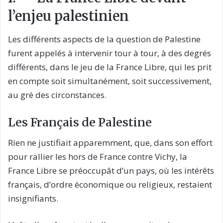
l’enjeu palestinien
Les différents aspects de la question de Palestine
furent appelés à intervenir tour à tour, à des degrés
différents, dans le jeu de la France Libre, qui les prit
en compte soit simultanément, soit successivement,
au gré des circonstances.
Les Français de Palestine
Rien ne justifiait apparemment, que, dans son effort
pour rallier les hors de France contre Vichy, la
France Libre se préoccupât d’un pays, où les intérêts
français, d’ordre économique ou religieux, restaient
insignifiants.