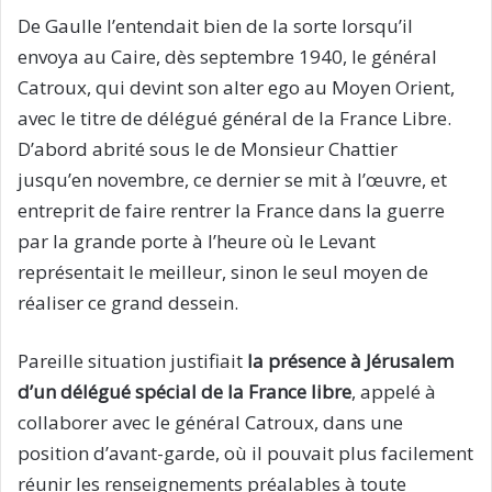
De Gaulle l’entendait bien de la sorte lorsqu’il
envoya au Caire, dès septembre 1940, le général
Catroux, qui devint son alter ego au Moyen Orient,
avec le titre de délégué général de la France Libre.
D’abord abrité sous le de Monsieur Chattier
jusqu’en novembre, ce dernier se mit à l’œuvre, et
entreprit de faire rentrer la France dans la guerre
par la grande porte à l’heure où le Levant
représentait le meilleur, sinon le seul moyen de
réaliser ce grand dessein.
Pareille situation justifiait
la présence à Jérusalem
d’un délégué spécial de la France libre
, appelé à
collaborer avec le général Catroux, dans une
position d’avant-garde, où il pouvait plus facilement
réunir les renseignements préalables à toute