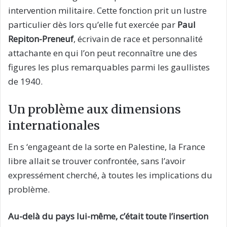
intervention militaire. Cette fonction prit un lustre
particulier dès lors qu’elle fut exercée par
Paul
Repiton-Preneuf
, écrivain de race et personnalité
attachante en qui l’on peut reconnaître une des
figures les plus remarquables parmi les gaullistes
de 1940.
Un problème aux dimensions
internationales
En s ‘engageant de la sorte en Palestine, la France
libre allait se trouver confrontée, sans l’avoir
expressément cherché, à toutes les implications du
problème.
Au-delà du pays lui-même, c’était toute l’insertion