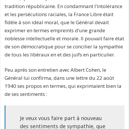
tradition républicaine. En condamnant l’intolérance
et les persécutions raciales, la France Libre était
fidèle à son idéal moral, que le Général devait
exprimer en termes empreints d’une grande
noblesse intellectuelle et morale. Il pouvait faire état
de son démocratique pour se concilier la sympathie
de tous les libéraux en et des juifs en particulier.
Peu après son entretien avec Albert Cohen, le
Général lui confirma, dans une lettre du 22 août
1940 ses propos en termes, qui exprimaient bien la
de ses sentiments :
Je veux vous faire part à nouveau
des sentiments de sympathie, que