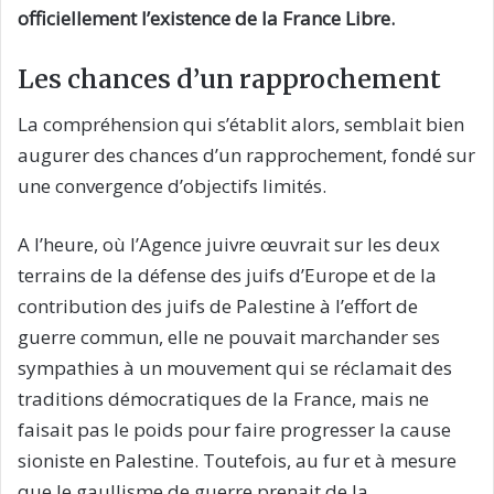
officiellement l’existence de la France Libre.
Les chances d’un rapprochement
La compréhension qui s’établit alors, semblait bien
augurer des chances d’un rapprochement, fondé sur
une convergence d’objectifs limités.
A l’heure, où l’Agence juivre œuvrait sur les deux
terrains de la défense des juifs d’Europe et de la
contribution des juifs de Palestine à l’effort de
guerre commun, elle ne pouvait marchander ses
sympathies à un mouvement qui se réclamait des
traditions démocratiques de la France, mais ne
faisait pas le poids pour faire progresser la cause
sioniste en Palestine. Toutefois, au fur et à mesure
que le gaullisme de guerre prenait de la