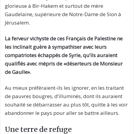
glorieuse à Bir-Hakem et surtout de mère
Gaudelaine, supérieure de Notre-Dame de Sion à
Jérusalem.
La ferveur vichyste de ces Français de Palestine ne
les inclinait guère à sympathiser avec leurs
compatriotes échappés de Syrie, qu’ils auraient
qualifiés avec mépris de «déserteurs de Monsieur
de Gaulle».
Au mieux préféraient-ils les ignorer, en les traitant
de pauvres bougres, d’illuminés, dont ils auraient
souhaité se débarrasser au plus tôt, quitte à les voir
abandonner le pays pour aller se battre ailleurs.
Une terre de refuge