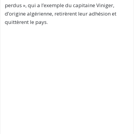
perdus », qui a l’exemple du capitaine Viniger,
d’origine algérienne, retirèrent leur adhésion et
quittèrent le pays.