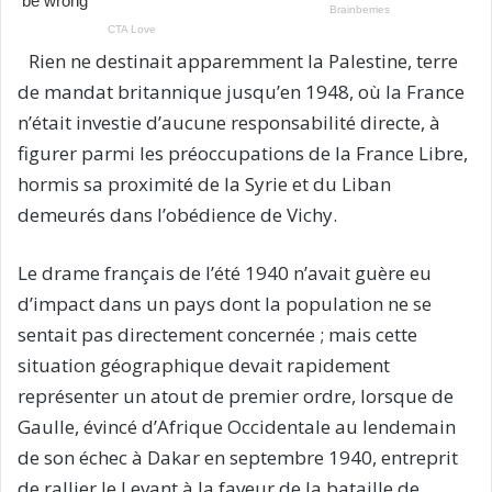
Rien ne destinait apparemment la Palestine, terre
de mandat britannique jusqu’en 1948, où la France
n’était investie d’aucune responsabilité directe, à
figurer parmi les préoccupations de la France Libre,
hormis sa proximité de la Syrie et du Liban
demeurés dans l’obédience de Vichy.
Le drame français de l’été 1940 n’avait guère eu
d’impact dans un pays dont la population ne se
sentait pas directement concernée ; mais cette
situation géographique devait rapidement
représenter un atout de premier ordre, lorsque de
Gaulle, évincé d’Afrique Occidentale au lendemain
de son échec à Dakar en septembre 1940, entreprit
de rallier le Levant à la faveur de la bataille de