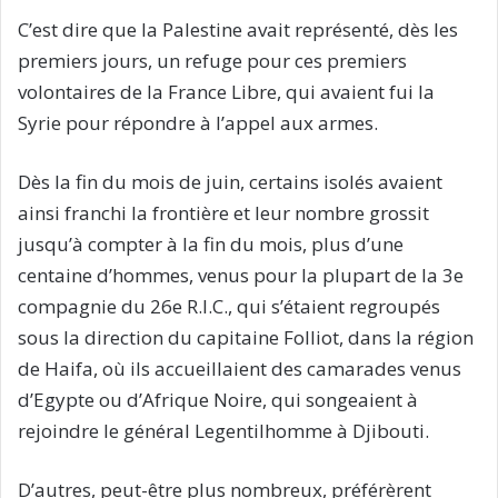
C’est dire que la Palestine avait représenté, dès les
premiers jours, un refuge pour ces premiers
volontaires de la France Libre, qui avaient fui la
Syrie pour répondre à l’appel aux armes.
Dès la fin du mois de juin, certains isolés avaient
ainsi franchi la frontière et leur nombre grossit
jusqu’à compter à la fin du mois, plus d’une
centaine d’hommes, venus pour la plupart de la 3e
compagnie du 26e R.I.C., qui s’étaient regroupés
sous la direction du capitaine Folliot, dans la région
de Haifa, où ils accueillaient des camarades venus
d’Egypte ou d’Afrique Noire, qui songeaient à
rejoindre le général Legentilhomme à Djibouti.
D’autres, peut-être plus nombreux, préférèrent