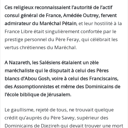
Ces religieux reconnaissaient l’autorité de l’actif
consul général de France, Amédée Outrey, fervent
admirateur du Maréchal Pétain
, et leur hostilité à la
France Libre était singulièrement confortée par le
prestige personnel du Père Feray, qui célébrait les
vertus chrétiennes du Maréchal.
A Nazareth, les Salésiens étalaient un zèle
maréchaliste qui le disputait à celui des Pères
blancs d’Abou Gosh, voire à celui des Franciscains,
des Assomptionnistes et même des Dominicains de
l’école biblique de Jérusalem.
Le gaullisme, rejeté de tous, ne trouvait quelque
crédit qu’auprès du Père Savey, supérieur des
Dominicains de Djezireh qui devait trouver une mort