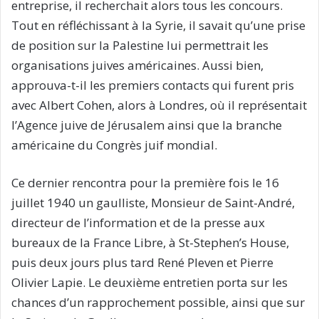
entreprise, il recherchait alors tous les concours.
Tout en réfléchissant à la Syrie, il savait qu’une prise
de position sur la Palestine lui permettrait les
organisations juives américaines. Aussi bien,
approuva-t-il les premiers contacts qui furent pris
avec Albert Cohen, alors à Londres, où il représentait
l’Agence juive de Jérusalem ainsi que la branche
américaine du Congrès juif mondial.
Ce dernier rencontra pour la première fois le 16
juillet 1940 un gaulliste, Monsieur de Saint-André,
directeur de l’information et de la presse aux
bureaux de la France Libre, à St-Stephen’s House,
puis deux jours plus tard René Pleven et Pierre
Olivier Lapie. Le deuxième entretien porta sur les
chances d’un rapprochement possible, ainsi que sur