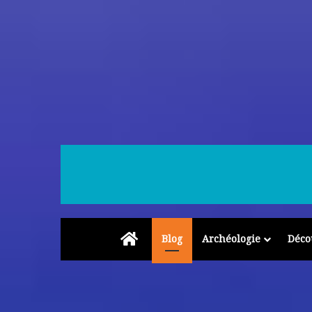
Accueil
Blog
Archéologie
Déco