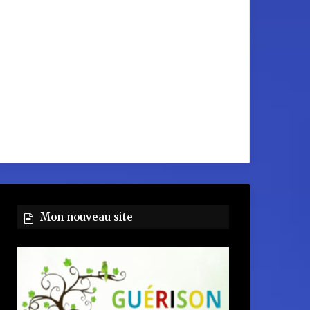
Mon nouveau site