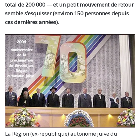
total de 200 000 — et un petit mouvement de retour
semble s’esquisser (environ 150 personnes depuis
ces dernières années).
La Région (ex-république) autonome juive du