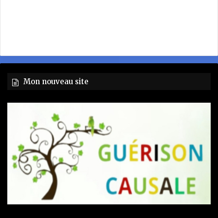
Mon nouveau site