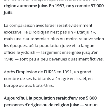
région autonome juive. En 1937, on y compte 37 000
Juifs.
La comparaison avec Israël serait évidemment
excessive : le Birobidjan n’est pas un « Etat juif »,
mais une « autonomie » plus ou moins relative selon
les époques, où la population juive et la langue
officielle yiddish — largement enseignée jusqu’en
1948 — sont peu à peu devenues quasiment fictives.
Après l’implosion de l’URSS en 1991, un grand
nombre de ses habitants a émigré en Israël, en
Europe ou aux Etats-Unis.
Aujourd’hui, la population serait d’environ 5 800
personnes d’origine ou de religion juive — sur un