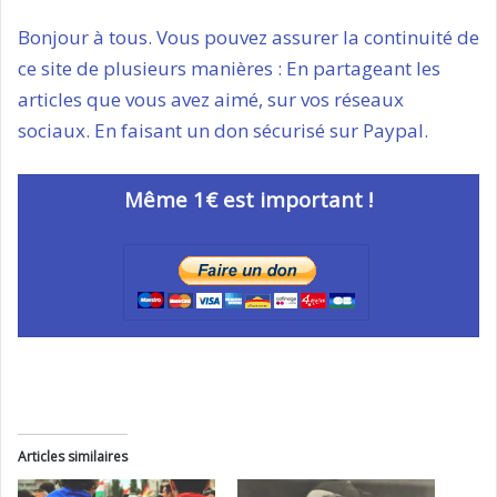
Bonjour à tous. Vous pouvez assurer la continuité de
ce site de plusieurs manières : En partageant les
articles que vous avez aimé, sur vos réseaux
sociaux. En faisant un don sécurisé sur Paypal.
Même 1€ est important !
Articles similaires