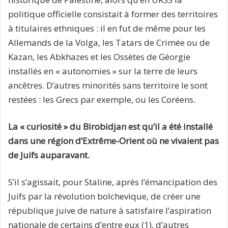
politique officielle consistait à former des territoires
à titulaires ethniques : il en fut de même pour les
Allemands de la Volga, les Tatars de Crimée ou de
Kazan, les Abkhazes et les Ossètes de Géorgie
installés en « autonomies » sur la terre de leurs
ancêtres. D’autres minorités sans territoire le sont
restées : les Grecs par exemple, ou les Coréens.
La « curiosité » du Birobidjan est qu’il a été installé
dans une région d’Extrême-Orient où ne vivaient pas
de Juifs auparavant.
S’il s’agissait, pour Staline, après l’émancipation des
Juifs par la révolution bolchevique, de créer une
république juive de nature à satisfaire l’aspiration
nationale de certains d’entre eux (1), d’autres