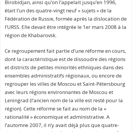
Birobidjan, ainsi qu’on l’appelait jusqu’en 1996,
était l’un des quatre-vingt neuf « sujets » de la
Fédération de Russie, formée après la dislocation de
l’URSS. Elle devait être intégrée le 1er mars 2008 à la
région de Khabarovsk.
Ce regroupement fait partie d’une réforme en cours,
dont la caractéristique est de dissoudre des régions
et districts de petites minorités ethniques dans des
ensembles administratifs régionaux, ou encore de
regrouper les villes de Moscou et Saint-Pétersbourg
avec leurs régions environnantes de Moscou et
Leningrad (l’ancien nom de la ville est resté pour la
région). Cette réforme se fait au nom de la «
rationalité » économique et administrative. A
l’automne 2007, il n’y avait déjà plus que quatre-