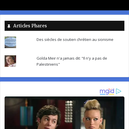
Articles Phares
Des siècles de soutien chrétien au sionisme
Golda Meir n'a jamais dit: "Il n'y a pas de
Palestiniens"