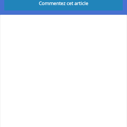
Commentez cet article