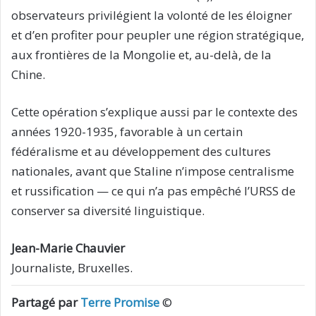
observateurs privilégient la volonté de les éloigner
et d’en profiter pour peupler une région stratégique,
aux frontières de la Mongolie et, au-delà, de la
Chine.
Cette opération s’explique aussi par le contexte des
années 1920-1935, favorable à un certain
fédéralisme et au développement des cultures
nationales, avant que Staline n’impose centralisme
et russification — ce qui n’a pas empêché l’URSS de
conserver sa diversité linguistique.
Jean-Marie Chauvier
Journaliste, Bruxelles.
Partagé par
Terre Promise
©