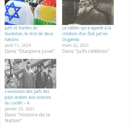
Juifs et Kurdes du
Le rabbin qui a appelé à la
Kurdistan, le récit de deux
création d’un État juif en
nations
Ouganda
août 11, 2024
mars 22, 2021
Dans "Diaspora juive"
Dans "Juifs célèbres"
L’exclusion des Juifs des
pays arabes aux sources
du conflit – 4
janvier 25, 2021
Dans "Histoire de la
Nation"