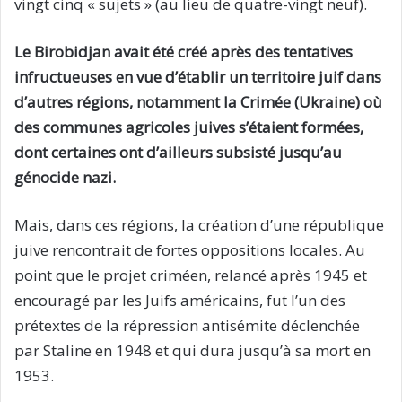
vingt cinq « sujets » (au lieu de quatre-vingt neuf).
Le Birobidjan avait été créé après des tentatives
infructueuses en vue d’établir un territoire juif dans
d’autres régions, notamment la Crimée (Ukraine) où
des communes agricoles juives s’étaient formées,
dont certaines ont d’ailleurs subsisté jusqu’au
génocide nazi.
Mais, dans ces régions, la création d’une république
juive rencontrait de fortes oppositions locales. Au
point que le projet criméen, relancé après 1945 et
encouragé par les Juifs américains, fut l’un des
prétextes de la répression antisémite déclenchée
par Staline en 1948 et qui dura jusqu’à sa mort en
1953.