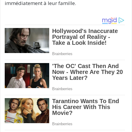
immédiatement à leur famille.