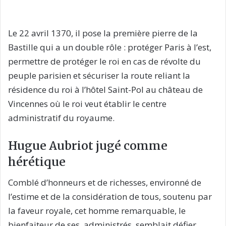
Le 22 avril 1370, il pose la première pierre de la
Bastille qui a un double rôle : protéger Paris à l’est,
permettre de protéger le roi en cas de révolte du
peuple parisien et sécuriser la route reliant la
résidence du roi à l’hôtel Saint-Pol au château de
Vincennes où le roi veut établir le centre
administratif du royaume.
Hugue Aubriot jugé comme
hérétique
Comblé d’honneurs et de richesses, environné de
l’estime et de la considération de tous, soutenu par
la faveur royale, cet homme remarquable, le
bienfaiteur de ses. administrés, semblait défier