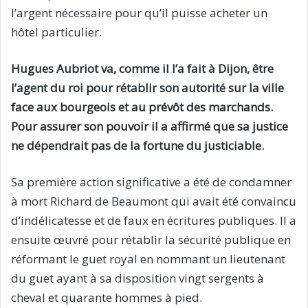
l’argent nécessaire pour qu’il puisse acheter un
hôtel particulier.
Hugues Aubriot va, comme il l’a fait à Dijon, être
l’agent du roi pour rétablir son autorité sur la ville
face aux bourgeois et au prévôt des marchands.
Pour assurer son pouvoir il a affirmé que sa justice
ne dépendrait pas de la fortune du justiciable.
Sa première action significative a été de condamner
à mort Richard de Beaumont qui avait été convaincu
d’indélicatesse et de faux en écritures publiques. Il a
ensuite œuvré pour rétablir la sécurité publique en
réformant le guet royal en nommant un lieutenant
du guet ayant à sa disposition vingt sergents à
cheval et quarante hommes à pied.