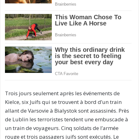
Trois jours seulement après les événements de
Kielce, six Juifs qui se trouvent à bord d’un train
allant de Varsovie à Bialystok sont assassinés. Près
de Lublin les terroristes tendent une embuscade à
un train de voyageurs. Cinq soldats de l’armée
rouge et trois passagers juifs sont exécutés. Le