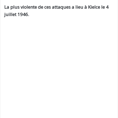
La plus violente de ces attaques a lieu à Kielce le 4
juillet 1946.