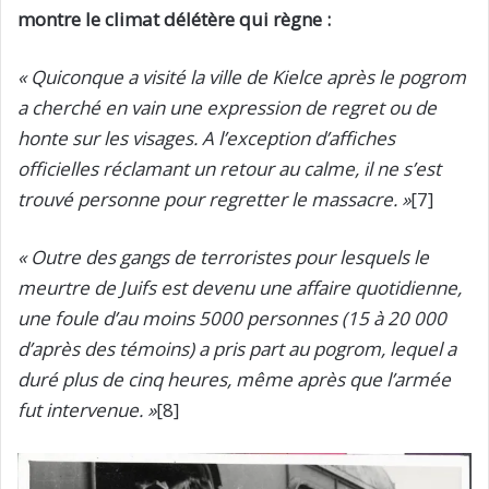
montre le climat délétère qui règne :
« Quiconque a visité la ville de Kielce après le pogrom
a cherché en vain une expression de regret ou de
honte sur les visages. A l’exception d’affiches
officielles réclamant un retour au calme, il ne s’est
trouvé personne pour regretter le massacre. »
[7]
« Outre des gangs de terroristes pour lesquels le
meurtre de Juifs est devenu une affaire quotidienne,
une foule d’au moins 5000 personnes (15 à 20 000
d’après des témoins) a pris part au pogrom, lequel a
duré plus de cinq heures, même après que l’armée
fut intervenue. »
[8]