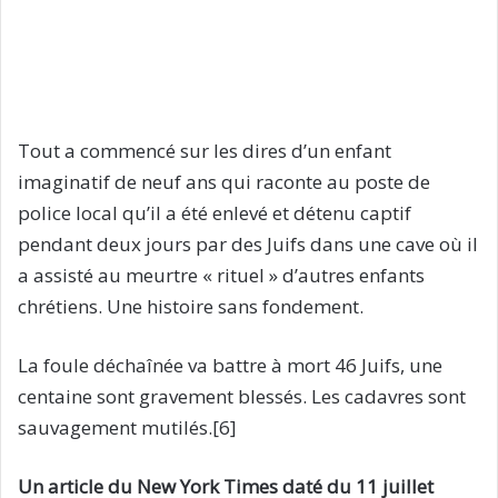
Tout a commencé sur les dires d’un enfant
imaginatif de neuf ans qui raconte au poste de
police local qu’il a été enlevé et détenu captif
pendant deux jours par des Juifs dans une cave où il
a assisté au meurtre « rituel » d’autres enfants
chrétiens. Une histoire sans fondement.
La foule déchaînée va battre à mort 46 Juifs, une
centaine sont gravement blessés. Les cadavres sont
sauvagement mutilés.[6]
Un article du New York Times daté du 11 juillet