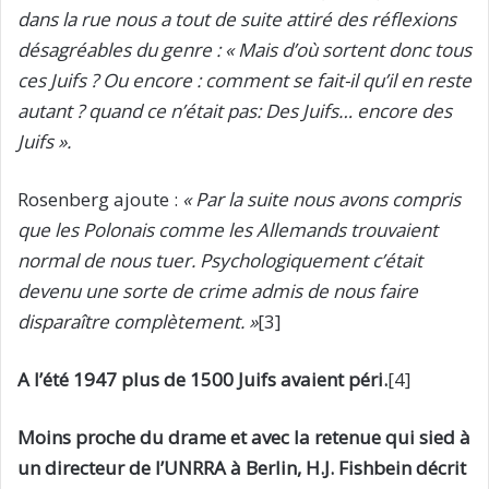
dans la rue nous a tout de suite attiré des réflexions
désagréables du genre : « Mais d’où sortent donc tous
ces Juifs ? Ou encore : comment se fait-il qu’il en reste
autant ? quand ce n’était pas: Des Juifs… encore des
Juifs ».
Rosenberg ajoute :
« Par la suite nous avons compris
que les Polonais comme les Allemands trouvaient
normal de nous tuer. Psychologiquement c’était
devenu une sorte de crime admis de nous faire
disparaître complètement. »
[3]
A l’été 1947 plus de 1500 Juifs avaient péri.
[4]
Moins proche du drame et avec la retenue qui sied à
un directeur de l’UNRRA à Berlin, H.J. Fishbein décrit