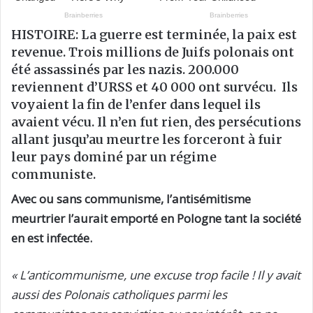
HISTOIRE: La guerre est terminée, la paix est
revenue. Trois millions de Juifs polonais ont
été assassinés par les nazis. 200.000
reviennent d’URSS et 40 000 ont survécu. Ils
voyaient la fin de l’enfer dans lequel ils
avaient vécu. Il n’en fut rien, des persécutions
allant jusqu’au meurtre les forceront à fuir
leur pays dominé par un régime
communiste.
Avec ou sans communisme, l’antisémitisme
meurtrier l’aurait emporté en Pologne tant la société
en est infectée.
« L’anticommunisme, une excuse trop facile ! Il y avait
aussi des Polonais catholiques parmi les