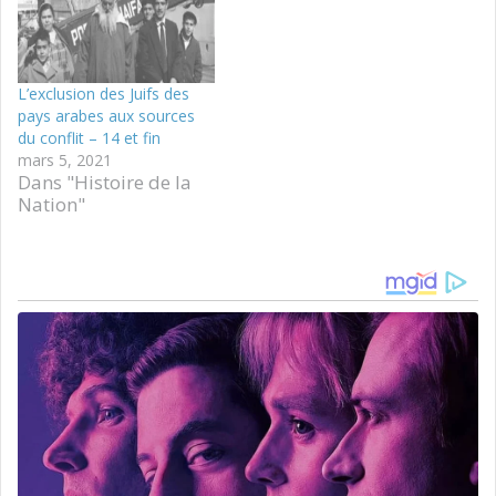
L’exclusion des Juifs des
pays arabes aux sources
du conflit – 14 et fin
mars 5, 2021
Dans "Histoire de la
Nation"