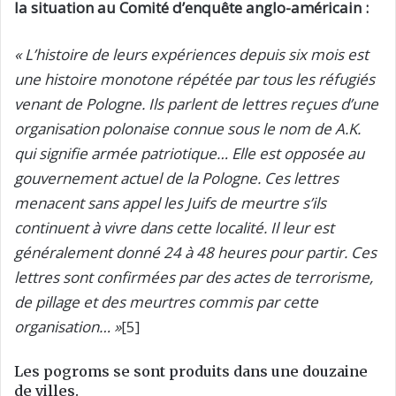
la situation au Comité d’enquête anglo-américain :
« L’histoire de leurs expériences depuis six mois est
une histoire monotone répétée par tous les réfugiés
venant de Pologne. Ils parlent de lettres reçues d’une
organisation polonaise connue sous le nom de A.K.
qui signifie armée patriotique… Elle est opposée au
gouvernement actuel de la Pologne. Ces lettres
menacent sans appel les Juifs de meurtre s’ils
continuent à vivre dans cette localité. Il leur est
généralement donné 24 à 48 heures pour partir. Ces
lettres sont confirmées par des actes de terrorisme,
de pillage et des meurtres commis par cette
organisation… »
[5]
Les pogroms se sont produits dans une douzaine
de villes.