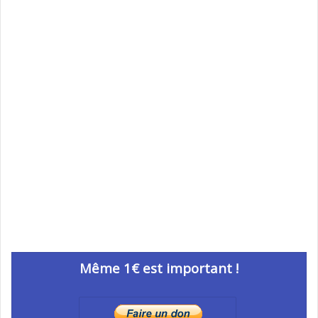
Même 1€ est important !