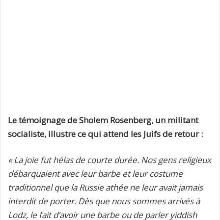
Le témoignage de Sholem Rosenberg, un militant
socialiste, illustre ce qui attend les Juifs de retour :
« La joie fut hélas de courte durée. Nos gens religieux
débarquaient avec leur barbe et leur costume
traditionnel que la Russie athée ne leur avait jamais
interdit de porter. Dès que nous sommes arrivés à
Lodz, le fait d’avoir une barbe ou de parler yiddish