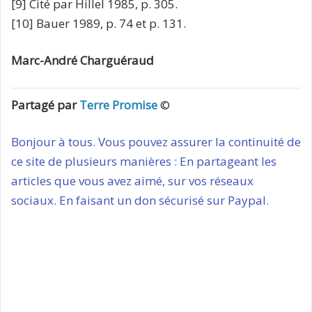
[9] Cité par Hillel 1985, p. 305.
[10] Bauer 1989, p. 74 et p. 131.
Marc-André Charguéraud
Partagé par
Terre Promise
©
Bonjour à tous. Vous pouvez assurer la continuité de
ce site de plusieurs manières : En partageant les
articles que vous avez aimé, sur vos réseaux
sociaux. En faisant un don sécurisé sur Paypal.