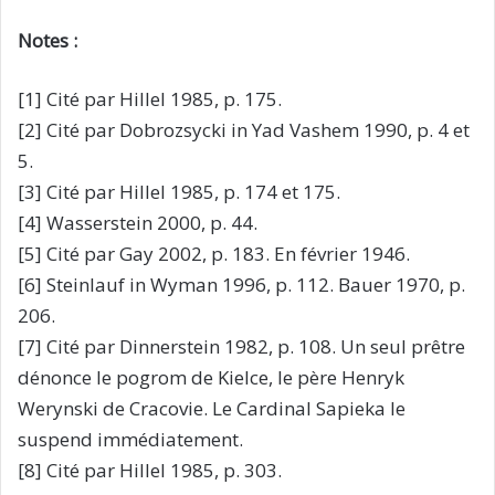
Notes :
[1] Cité par Hillel 1985, p. 175.
[2] Cité par Dobrozsycki in Yad Vashem 1990, p. 4 et
5.
[3] Cité par Hillel 1985, p. 174 et 175.
[4] Wasserstein 2000, p. 44.
[5] Cité par Gay 2002, p. 183. En février 1946.
[6] Steinlauf in Wyman 1996, p. 112. Bauer 1970, p.
206.
[7] Cité par Dinnerstein 1982, p. 108. Un seul prêtre
dénonce le pogrom de Kielce, le père Henryk
Werynski de Cracovie. Le Cardinal Sapieka le
suspend immédiatement.
[8] Cité par Hillel 1985, p. 303.