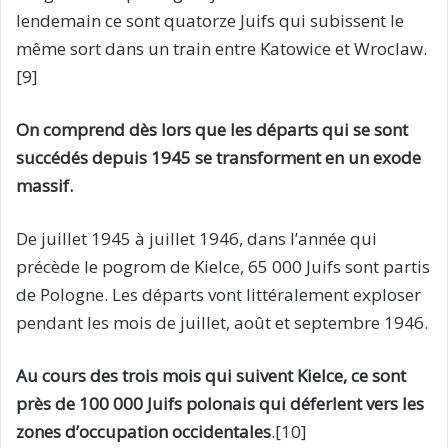
lendemain ce sont quatorze Juifs qui subissent le
même sort dans un train entre Katowice et Wroclaw.
[9]
On comprend dès lors que les départs qui se sont
succédés depuis 1945 se transforment en un exode
massif.
De juillet 1945 à juillet 1946, dans l’année qui
précède le pogrom de Kielce, 65 000 Juifs sont partis
de Pologne. Les départs vont littéralement exploser
pendant les mois de juillet, août et septembre 1946.
Au cours des trois mois qui suivent Kielce, ce sont
près de 100 000 Juifs polonais qui déferlent vers les
zones d’occupation occidentales
.[10]