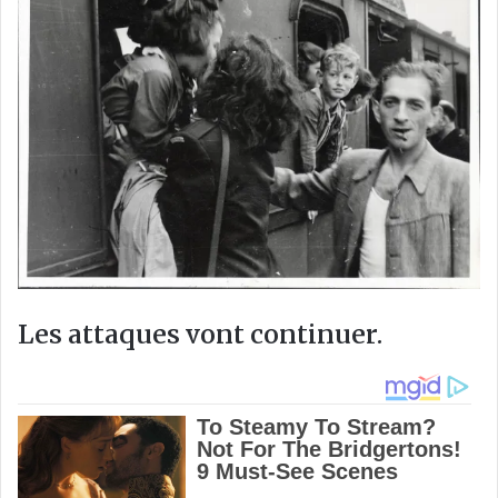
Les attaques vont continuer.