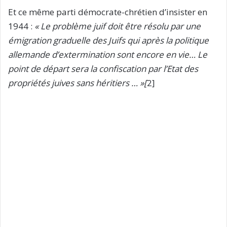
Et ce même parti démocrate-chrétien d’insister en
1944 :
« Le problème juif doit être résolu par une
émigration graduelle des Juifs qui après la politique
allemande d’extermination sont encore en vie… Le
point de départ sera la confiscation par l’Etat des
propriétés juives sans héritiers … »[
2]